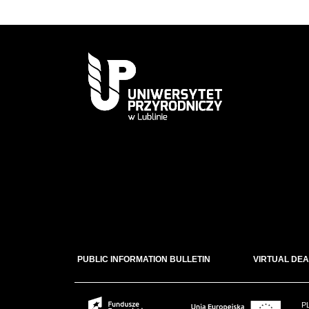
PUBLIC INFORMATION BULLETIN
VIRTUAL DEA
P