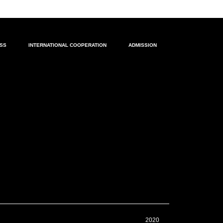
ESS
INTERNATIONAL COOPERATION
ADMISSION
2020