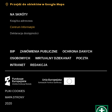
Przejdź do obiektów w Google Maps
NA SKRÓTY
Książka adresowa
Centrum Informatyki
Deklaracja dostępności
BIP
ZAMÓWIENIA PUBLICZNE
OCHRONA DANYCH
OSOBOWYCH
WIRTUALNY DZIEKANAT
POCZTA
INTRANET
REDAKCJA
PLIKI COOKIES
MAPA STRONY
2020